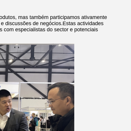
odutos, mas também participamos ativamente
s e discussões de negócios.Estas actividades
 com especialistas do sector e potenciais