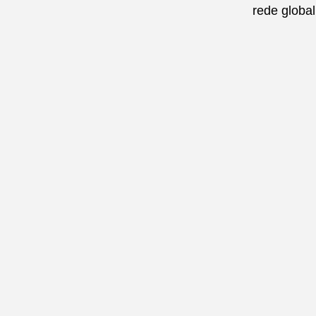
rede global