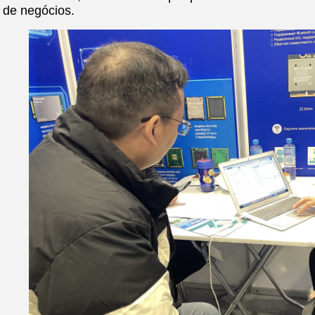
 de negócios.