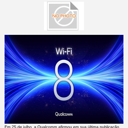
Em 25 de julho, a Qualcomm afirmou em sua última publicação