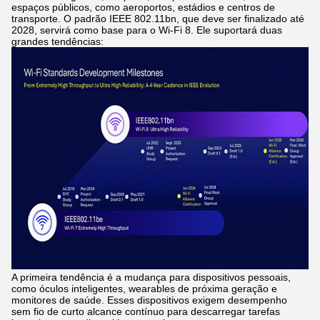
espaços públicos, como aeroportos, estádios e centros de
transporte. O padrão IEEE 802.11bn, que deve ser finalizado até
2028, servirá como base para o Wi-Fi 8. Ele suportará duas
grandes tendências:
A primeira tendência é a mudança para dispositivos pessoais,
como óculos inteligentes, wearables de próxima geração e
monitores de saúde. Esses dispositivos exigem desempenho
sem fio de curto alcance contínuo para descarregar tarefas