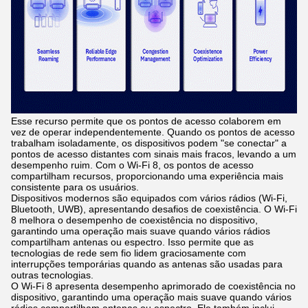
Esse recurso permite que os pontos de acesso colaborem em
vez de operar independentemente. Quando os pontos de acesso
trabalham isoladamente, os dispositivos podem "se conectar" a
pontos de acesso distantes com sinais mais fracos, levando a um
desempenho ruim. Com o Wi-Fi 8, os pontos de acesso
compartilham recursos, proporcionando uma experiência mais
consistente para os usuários.
Dispositivos modernos são equipados com vários rádios (Wi-Fi,
Bluetooth, UWB), apresentando desafios de coexistência. O Wi-Fi
8 melhora o desempenho de coexistência no dispositivo,
garantindo uma operação mais suave quando vários rádios
compartilham antenas ou espectro. Isso permite que as
tecnologias de rede sem fio lidem graciosamente com
interrupções temporárias quando as antenas são usadas para
outras tecnologias.
O Wi-Fi 8 apresenta desempenho aprimorado de coexistência no
dispositivo, garantindo uma operação mais suave quando vários