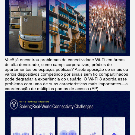
Você já encontrou problemas de conectividade Wi-Fi em áreas
de alta densidade, como campi corporativos, prédios de
apartamentos ou espaços públicos? A sobreposição de sinais ou
vários dispositivos competindo por sinais sem fio compartilhados
pode degradar a experiência do usuário. O Wi-Fi 8 aborda esse
problema com uma de suas características mais importantes—a
coordenação de múltiplos pontos de acesso (AP).