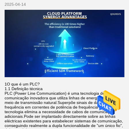
2025-04-14
1O que é um PLC?
1.1 Definição técnica
PLC (Power Line Communication) é uma tecnologia de
comunicação inovadora que utiliza linhas de energia como um
meio de transmissão natural.Superpõe sinais de dados de alta
frequência em correntes de potência de frequência padrãoEsta
tecnologia elimina a necessidade de cabos de comunicação
adicionais.Pode ser implantado directamente sobre as linhas
eléctricas existentes para estabelecer sistemas de comunicação,
conseguindo realmente a dupla funcionalidade de "um único fio",