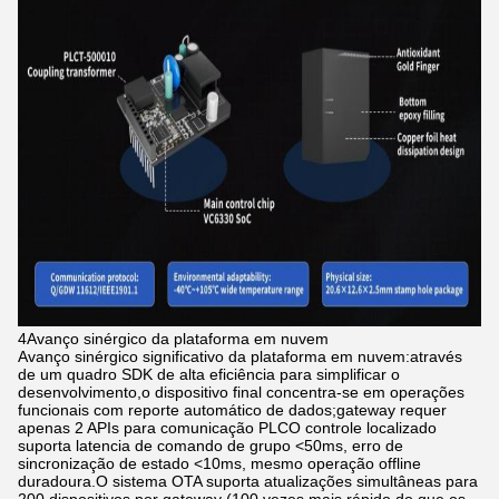
4Avanço sinérgico da plataforma em nuvem
Avanço sinérgico significativo da plataforma em nuvem:através
de um quadro SDK de alta eficiência para simplificar o
desenvolvimento,o dispositivo final concentra-se em operações
funcionais com reporte automático de dados;gateway requer
apenas 2 APIs para comunicação PLCO controle localizado
suporta latencia de comando de grupo <50ms, erro de
sincronização de estado <10ms, mesmo operação offline
duradoura.O sistema OTA suporta atualizações simultâneas para