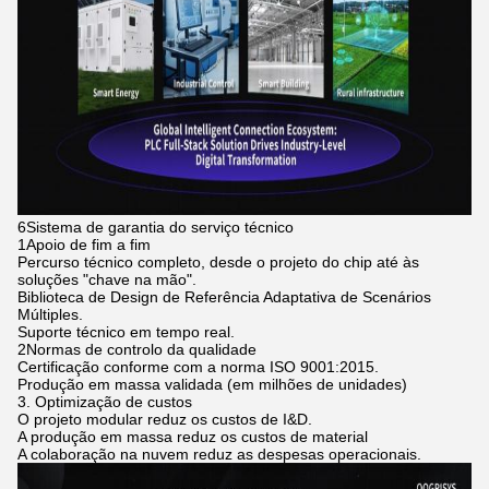
6Sistema de garantia do serviço técnico
1Apoio de fim a fim
Percurso técnico completo, desde o projeto do chip até às
soluções "chave na mão".
Biblioteca de Design de Referência Adaptativa de Scenários
Múltiples.
Suporte técnico em tempo real.
2Normas de controlo da qualidade
Certificação conforme com a norma ISO 9001:2015.
Produção em massa validada (em milhões de unidades)
3. Optimização de custos
O projeto modular reduz os custos de I&D.
A produção em massa reduz os custos de material
A colaboração na nuvem reduz as despesas operacionais.