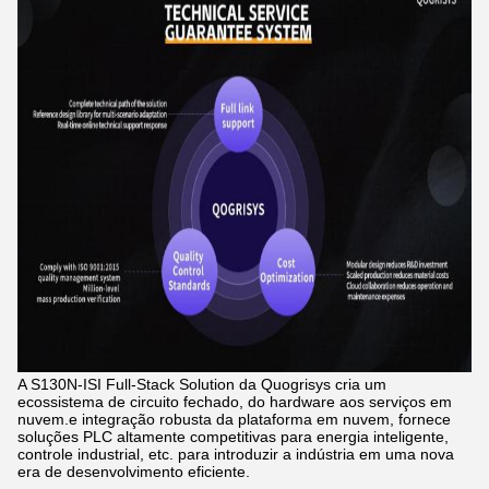
A S130N-ISI Full-Stack Solution da Quogrisys cria um
ecossistema de circuito fechado, do hardware aos serviços em
nuvem.e integração robusta da plataforma em nuvem, fornece
soluções PLC altamente competitivas para energia inteligente,
controle industrial, etc. para introduzir a indústria em uma nova
era de desenvolvimento eficiente.