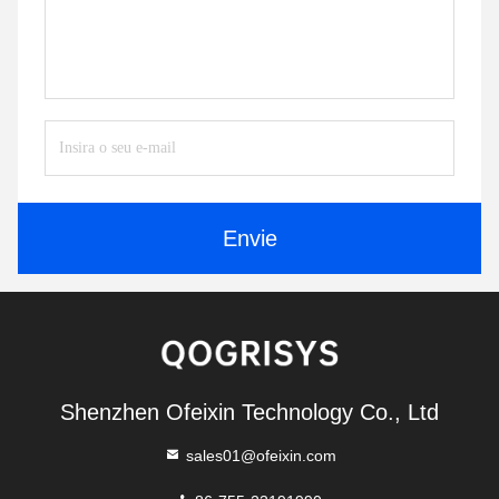
Envie
Shenzhen Ofeixin Technology Co., Ltd
sales01@ofeixin.com