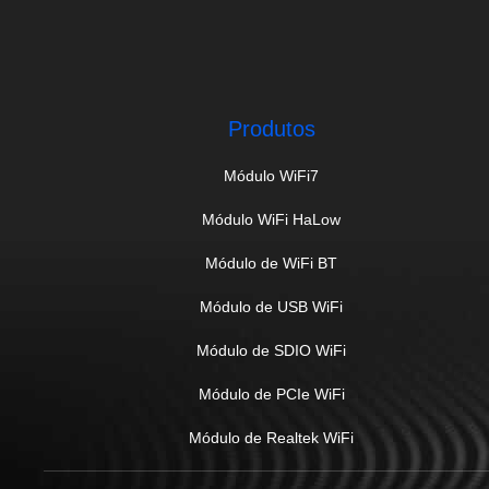
Produtos
Módulo WiFi7
Módulo WiFi HaLow
Módulo de WiFi BT
Módulo de USB WiFi
Módulo de SDIO WiFi
Módulo de PCIe WiFi
Módulo de Realtek WiFi