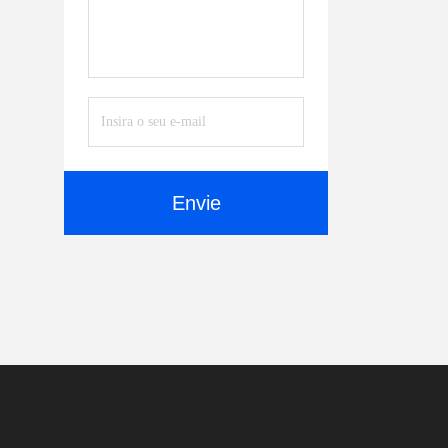
Envie