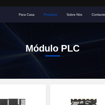
Para Casa
Produtos
Sobre Nós
Contact
Módulo PLC