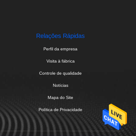
Relações Rápidas
Perfil da empresa
Visita à fábrica
Controle de qualidade
Notícias
Mapa do Site
Política de Privacidade