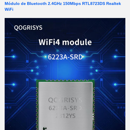
Módulo de Bluetooth 2.4GHz 150Mbps RTL8723DS Realtek
WiFi