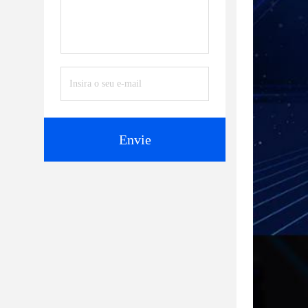
Envie