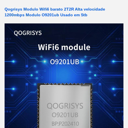
Qogrisys Modulo Wifi6 barato 2T2R Alta velocidade
1200mbps Modulo O9201ub Usado em Stb