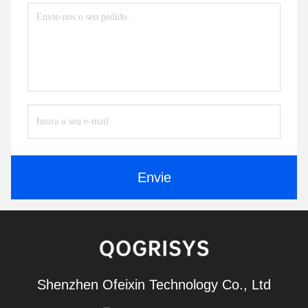
Envie
Shenzhen Ofeixin Technology Co., Ltd