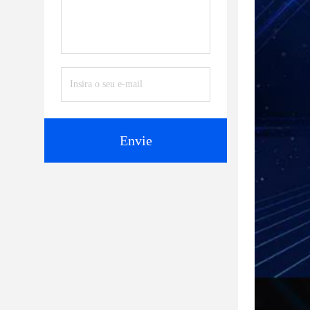
Envie