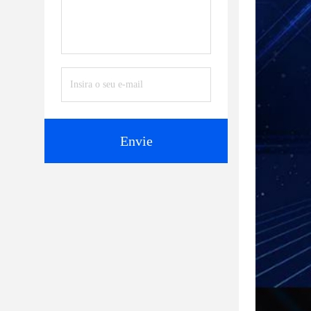
Envie