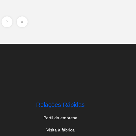
Relações Rápidas
Perfil da empresa
Visita à fábrica