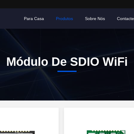
Para Casa
Produtos
Sobre Nós
Contact
Módulo De SDIO WiFi